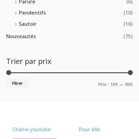
Parure
(6)
Pendentifs
(10)
Sautoir
(16)
Nouveautés
(75)
Trier par prix
Filtrer
Prix :
10€
—
90€
Chaine youtube
Pour elle