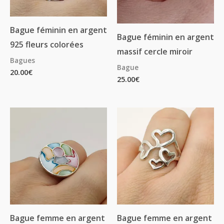
Bague féminin en argent
Bague féminin en argent
925 fleurs colorées
massif cercle miroir
Bagues
Bague
20.00
€
25.00
€
Bague femme en argent
Bague femme en argent