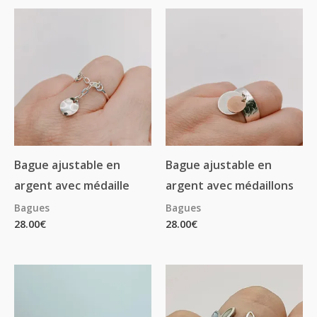
Bague ajustable en
Bague ajustable en
argent avec médaille
argent avec médaillons
Bagues
Bagues
28.00
€
28.00
€