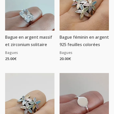
Bague en argent massif
Bague féminin en argent
et zirconium solitaire
925 feuilles colorées
Bagues
Bagues
25.00
€
20.00
€