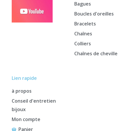
Bagues
Boucles d'oreilles
Bracelets
Chaînes
Colliers
Chaînes de cheville
Lien rapide
à propos
Conseil d'entretien
bijoux
Mon compte
Panier