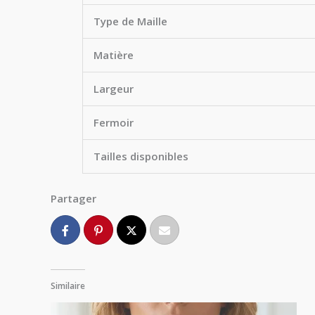
Type de Maille
Matière
Largeur
Fermoir
Tailles disponibles
Partager
Similaire