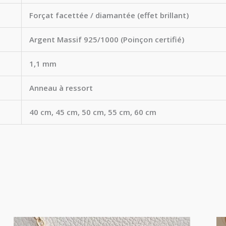
Forçat facettée / diamantée (effet brillant)
Argent Massif 925/1000 (Poinçon certifié)
1,1 mm
Anneau à ressort
40 cm, 45 cm, 50 cm, 55 cm, 60 cm