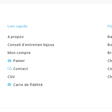
Lien rapide
Po
à propos
B
Conseil d'entretien bijoux
Bo
Mon compte
Br
Panier
Ch
Contact
Co
CGV
Ch
Carte de fidélité