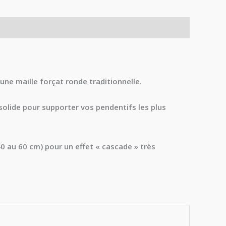
une maille forçat ronde traditionnelle.
solide pour supporter vos pendentifs les plus
40 au 60 cm) pour un effet « cascade » très