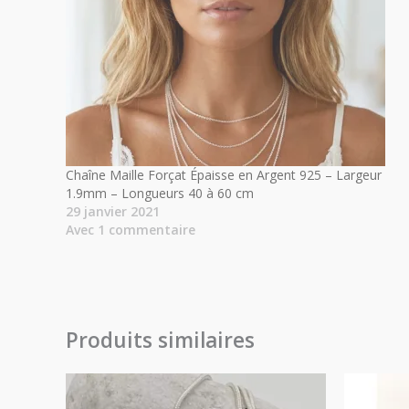
Chaîne Maille Forçat Épaisse en Argent 925 – Largeur
1.9mm – Longueurs 40 à 60 cm
29 janvier 2021
Avec 1 commentaire
Produits similaires