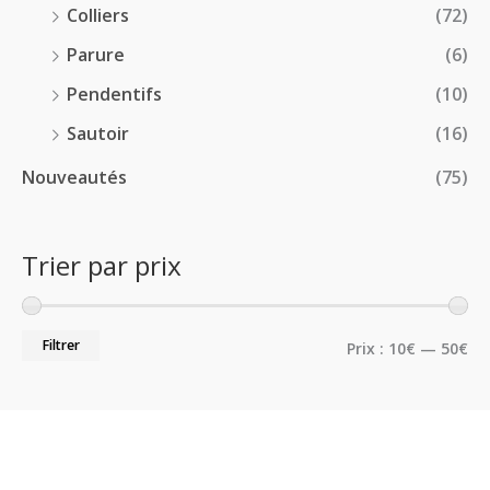
Colliers
(72)
Parure
(6)
Pendentifs
(10)
Sautoir
(16)
Nouveautés
(75)
Trier par prix
Filtrer
Prix :
10€
—
50€