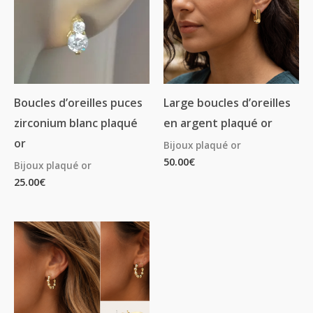
Boucles d’oreilles puces
Large boucles d’oreilles
zirconium blanc plaqué
en argent plaqué or
or
Bijoux plaqué or
50.00
€
Bijoux plaqué or
25.00
€