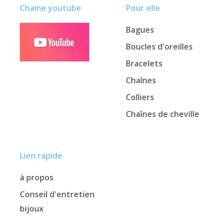
Chaine youtube
Pour elle
Bagues
Boucles d'oreilles
Bracelets
Chaînes
Colliers
Chaînes de cheville
Lien rapide
à propos
Conseil d'entretien
bijoux