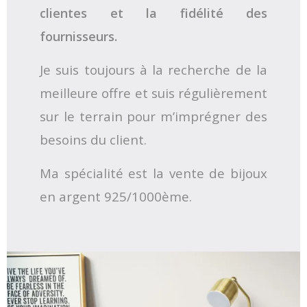
clientes et la fidélité des
fournisseurs.
Je suis toujours à la recherche de la
meilleure offre et suis régulièrement
sur le terrain pour m’imprégner des
besoins du client.
Ma spécialité est la vente de bijoux
en argent 925/1000ème.