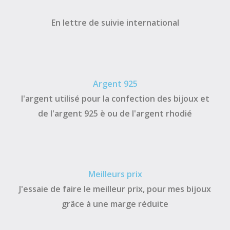
En lettre de suivie international
Argent 925
l'argent utilisé pour la confection des bijoux et
de l'argent 925 è ou de l'argent rhodié
Meilleurs prix
J'essaie de faire le meilleur prix, pour mes bijoux
grâce à une marge réduite