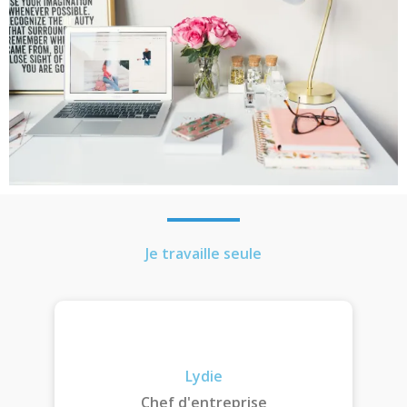
Je travaille seule
Lydie
Chef d'entreprise