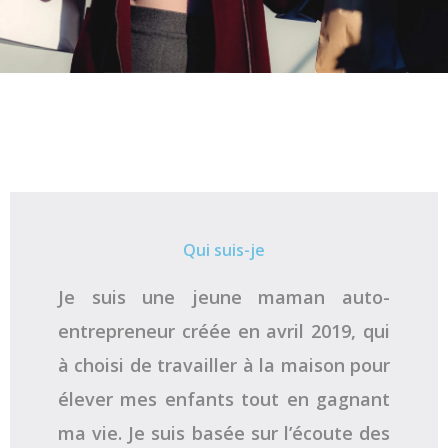
Qui suis-je
Je suis une jeune maman auto-
entrepreneur créée en avril 2019, qui
à choisi de travailler à la maison pour
élever mes enfants tout en gagnant
ma vie. Je suis basée sur l’écoute des