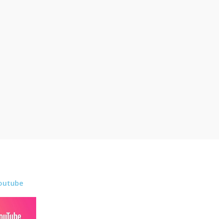
outube