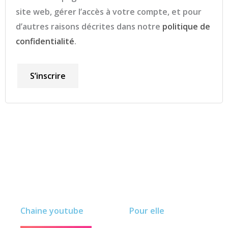
site web, gérer l’accès à votre compte, et pour
d’autres raisons décrites dans notre
politique de
confidentialité
.
S’inscrire
Chaine youtube
Pour elle