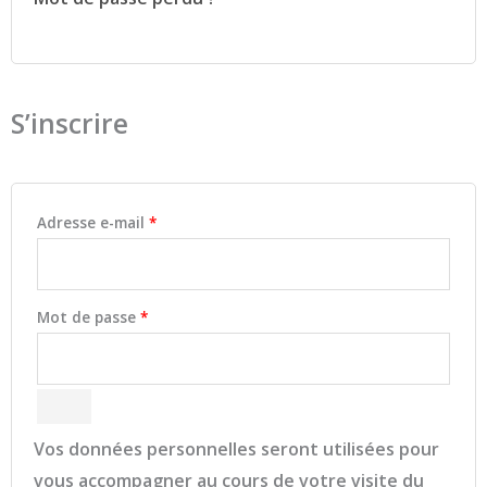
S’inscrire
Adresse e-mail
*
Mot de passe
*
Vos données personnelles seront utilisées pour
vous accompagner au cours de votre visite du