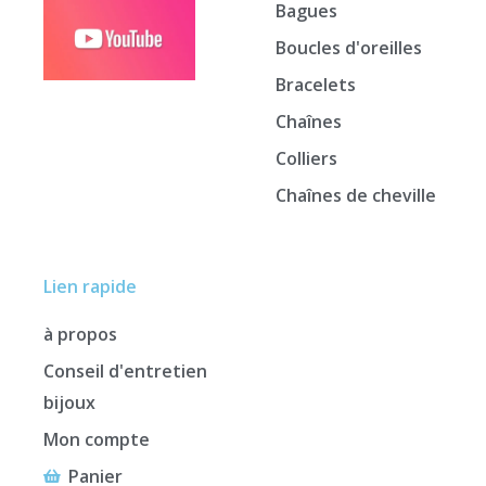
Bagues
Boucles d'oreilles
Bracelets
Chaînes
Colliers
Chaînes de cheville
Lien rapide
à propos
Conseil d'entretien
bijoux
Mon compte
Panier