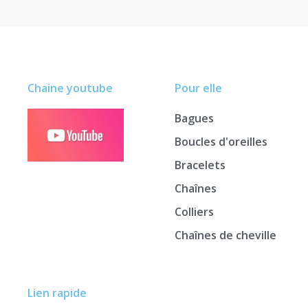
Chaine youtube
Pour elle
Bagues
Boucles d'oreilles
Bracelets
Chaînes
Colliers
Chaînes de cheville
Lien rapide