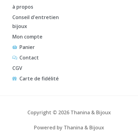
à propos
Conseil d'entretien
bijoux
Mon compte
Panier
Contact
CGV
Carte de fidélité
Copyright © 2026 Thanina & Bijoux
Powered by Thanina & Bijoux