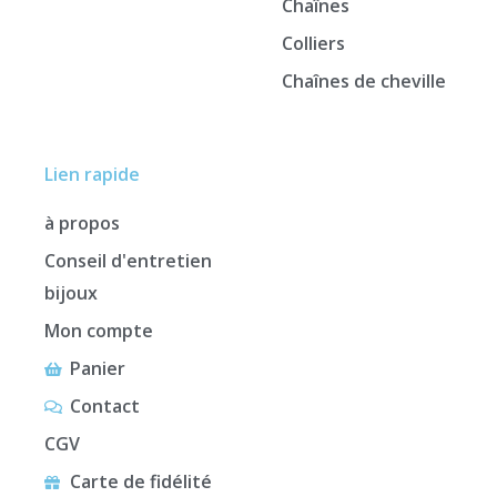
Chaînes
Colliers
Chaînes de cheville
Lien rapide
à propos
Conseil d'entretien
bijoux
Mon compte
Panier
Contact
CGV
Carte de fidélité