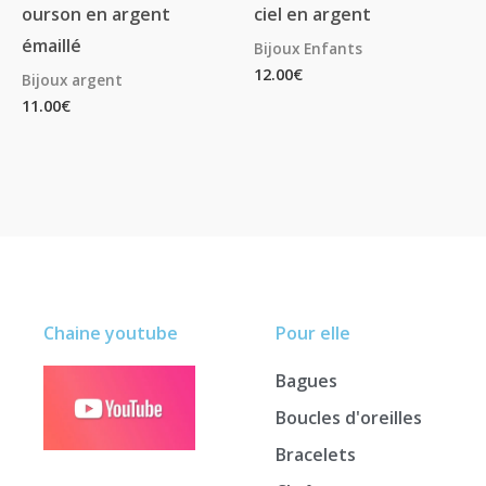
ourson en argent
ciel en argent
émaillé
Bijoux Enfants
12.00
€
Bijoux argent
11.00
€
Chaine youtube
Pour elle
Bagues
Boucles d'oreilles
Bracelets