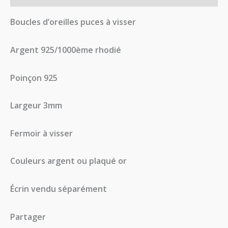
Boucles d’oreilles puces à visser
Argent 925/1000ème rhodié
Poinçon 925
Largeur 3mm
Fermoir à visser
Couleurs argent ou plaqué or
Écrin vendu séparément
Partager