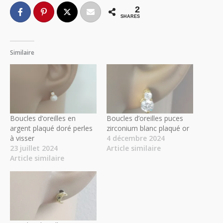
2
SHARES
Similaire
Boucles d’oreilles en
Boucles d’oreilles puces
argent plaqué doré perles
zirconium blanc plaqué or
à visser
4 décembre 2024
23 juillet 2024
Article similaire
Article similaire