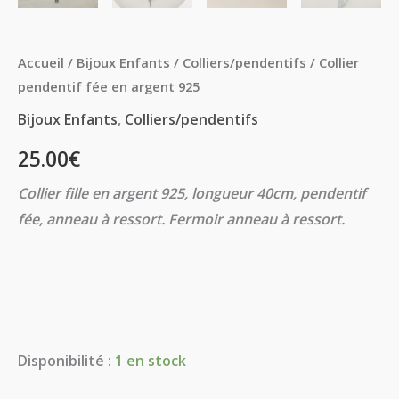
Accueil
/
Bijoux Enfants
/
Colliers/pendentifs
/ Collier
pendentif fée en argent 925
Bijoux Enfants
,
Colliers/pendentifs
25.00
€
Collier fille en argent 925, longueur 40cm, pendentif
fée, anneau à ressort. Fermoir anneau à ressort.
Disponibilité :
1 en stock