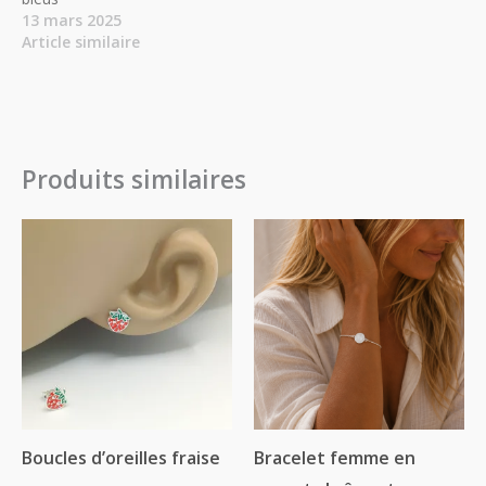
13 mars 2025
Article similaire
Produits similaires
Boucles d’oreilles fraise
Bracelet femme en