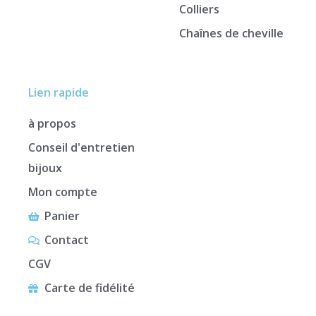
Colliers
Chaînes de cheville
Lien rapide
à propos
Conseil d'entretien
bijoux
Mon compte
Panier
Contact
CGV
Carte de fidélité