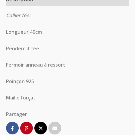
Collier fée:
Longueur 40cm
Pendentif fée
Fermoir anneau à ressort
Poinçon 925
Maille forçat
Partager