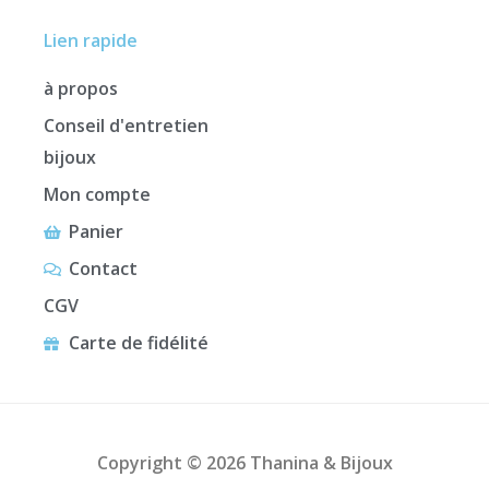
Lien rapide
à propos
Conseil d'entretien
bijoux
Mon compte
Panier
Contact
CGV
Carte de fidélité
Copyright © 2026 Thanina & Bijoux