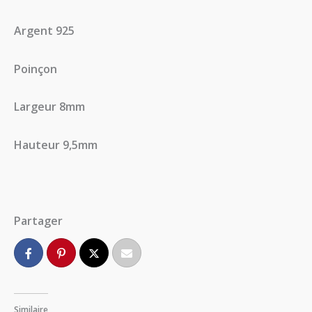
Argent 925
Poinçon
Largeur 8mm
Hauteur 9,5mm
Partager
Similaire