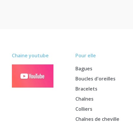
Chaine youtube
Pour elle
Bagues
Boucles d'oreilles
Bracelets
Chaînes
Colliers
Chaînes de cheville