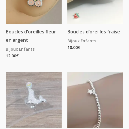
Boucles d’oreilles fleur
Boucles d’oreilles fraise
en argent
Bijoux Enfants
10.00
€
Bijoux Enfants
12.00
€