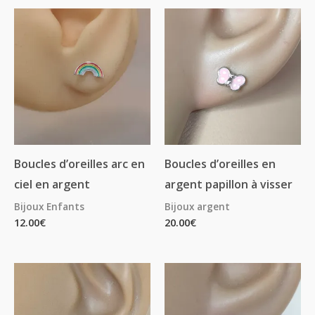
Boucles d’oreilles arc en
Boucles d’oreilles en
ciel en argent
argent papillon à visser
Bijoux Enfants
Bijoux argent
12.00
€
20.00
€