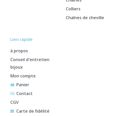
Colliers
Chaînes de cheville
Lien rapide
à propos
Conseil d'entretien
bijoux
Mon compte
Panier
Contact
CGV
Carte de fidélité