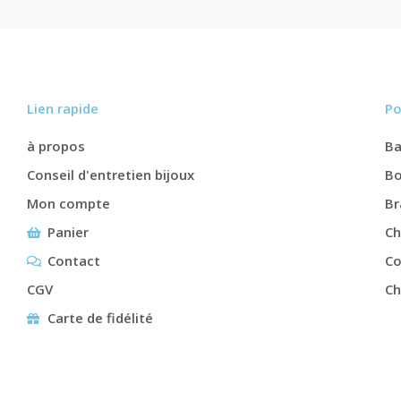
Lien rapide
Po
à propos
B
Conseil d'entretien bijoux
Bo
Mon compte
Br
Panier
Ch
Contact
Co
CGV
Ch
Carte de fidélité