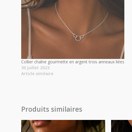
Collier chaîne gourmette en argent trois anneaux liées
30 juillet 2023
Article similaire
Produits similaires