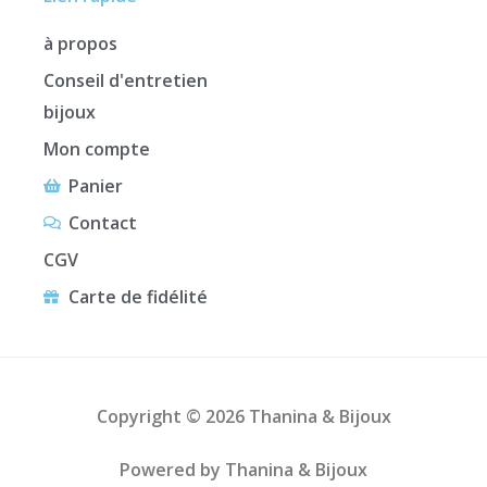
à propos
Conseil d'entretien
bijoux
Mon compte
Panier
Contact
CGV
Carte de fidélité
Copyright © 2026 Thanina & Bijoux
Powered by Thanina & Bijoux