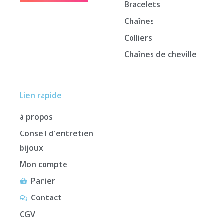
Bracelets
Chaînes
Colliers
Chaînes de cheville
Lien rapide
à propos
Conseil d'entretien
bijoux
Mon compte
Panier
Contact
CGV