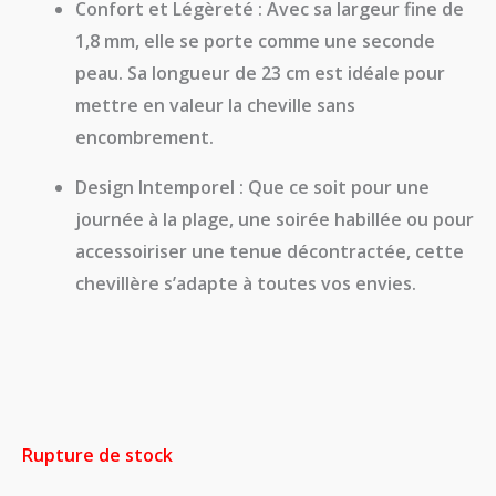
Confort et Légèreté :
Avec sa largeur fine de
1,8 mm, elle se porte comme une seconde
peau. Sa longueur de 23 cm est idéale pour
mettre en valeur la cheville sans
encombrement.
Design Intemporel :
Que ce soit pour une
journée à la plage, une soirée habillée ou pour
accessoiriser une tenue décontractée, cette
chevillère s’adapte à toutes vos envies.
Rupture de stock