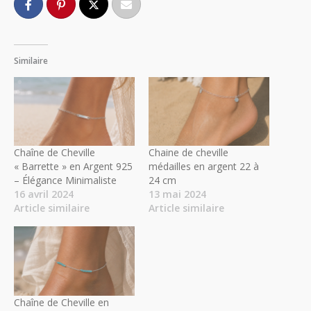
Similaire
Chaîne de Cheville
Chaine de cheville
« Barrette » en Argent 925
médailles en argent 22 à
– Élégance Minimaliste
24 cm
16 avril 2024
13 mai 2024
Article similaire
Article similaire
Chaîne de Cheville en