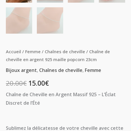
Accueil
/
Femme
/
Chaînes de cheville
/ Chaîne de
cheville en argent 925 maille popcorn 23cm
Bijoux argent
,
Chaînes de cheville
,
Femme
20.00
€
15.00
€
Chaîne de Cheville en Argent Massif 925 – L’Éclat
Discret de l’Été
Sublimez la délicatesse de votre cheville avec cette