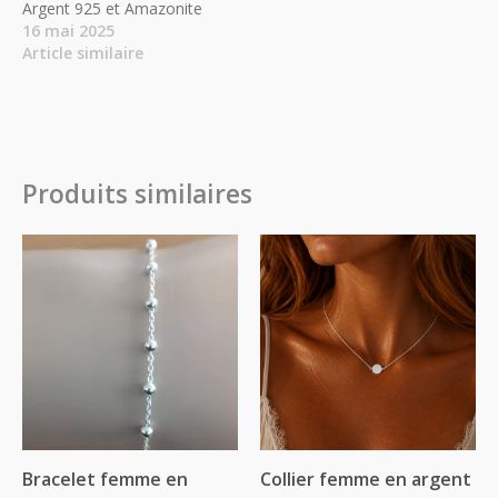
Argent 925 et Amazonite
16 mai 2025
Article similaire
Produits similaires
Bracelet femme en
Collier femme en argent