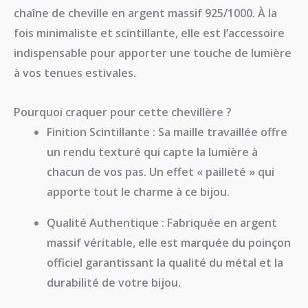
chaîne de cheville en argent massif 925/1000
. À la
fois minimaliste et scintillante, elle est l’accessoire
indispensable pour apporter une touche de lumière
à vos tenues estivales.
Pourquoi craquer pour cette chevillère ?
Finition Scintillante :
Sa maille travaillée offre
un rendu texturé qui capte la lumière à
chacun de vos pas. Un effet « pailleté » qui
apporte tout le charme à ce bijou.
Qualité Authentique :
Fabriquée en argent
massif véritable, elle est marquée du
poinçon
officiel
garantissant la qualité du métal et la
durabilité de votre bijou.