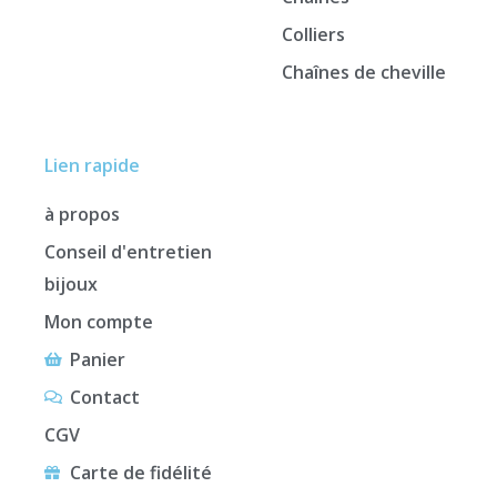
Colliers
Chaînes de cheville
Lien rapide
à propos
Conseil d'entretien
bijoux
Mon compte
Panier
Contact
CGV
Carte de fidélité