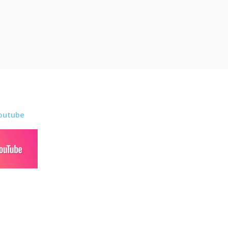
outube