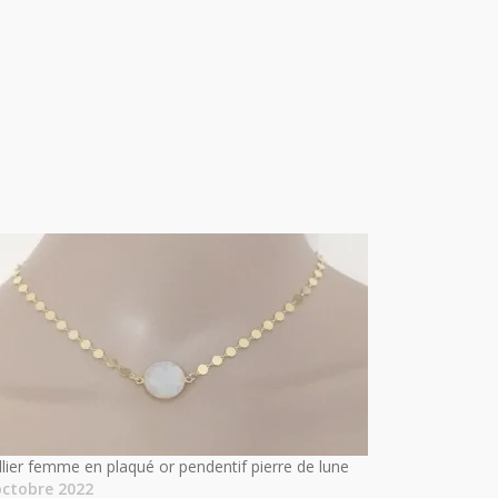
llier femme en plaqué or pendentif pierre de lune
octobre 2022