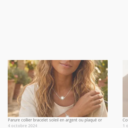
Parure collier bracelet soleil en argent ou plaqué or
Co
4 octobre 2024
1 