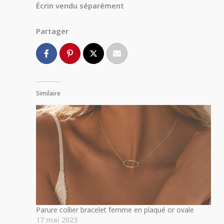
Écrin vendu séparément
Partager
Similaire
Parure collier bracelet femme en plaqué or ovale
17 mai 2023