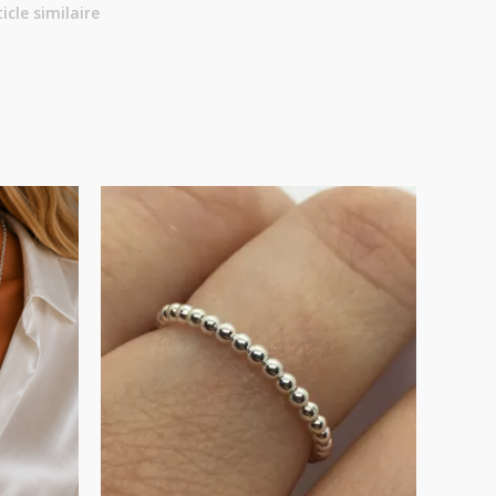
ticle similaire