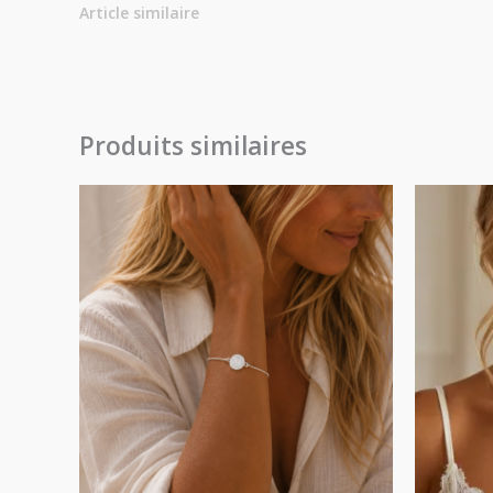
Article similaire
Produits similaires