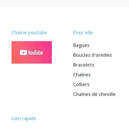
Chaine youtube
Pour elle
Bagues
Boucles d'oreilles
Bracelets
Chaînes
Colliers
Chaînes de cheville
Lien rapide