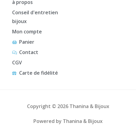
à propos
Conseil d'entretien
bijoux
Mon compte
Panier
Contact
CGV
Carte de fidélité
Copyright © 2026 Thanina & Bijoux
Powered by Thanina & Bijoux