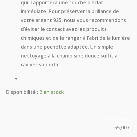
qui il apportera une touche d’éclat
immédiate. Pour préserver la brillance de
votre argent 925, nous vous recommandons
d’éviter le contact avec les produits
chimiques et de le ranger à l’abri de la lumière
dans une pochette adaptée. Un simple
nettoyage à la chamoisine douce suffit à
raviver son éclat.
Disponibilité :
2 en stock
Sous-total:
55,00 €