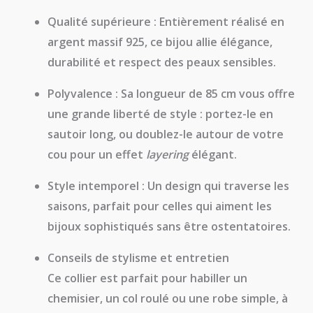
Qualité supérieure :
Entièrement réalisé en
argent massif 925, ce bijou allie élégance,
durabilité et respect des peaux sensibles.
Polyvalence :
Sa longueur de 85 cm vous offre
une grande liberté de style : portez-le en
sautoir long, ou doublez-le autour de votre
cou pour un effet
layering
élégant.
Style intemporel :
Un design qui traverse les
saisons, parfait pour celles qui aiment les
bijoux sophistiqués sans être ostentatoires.
Conseils de stylisme et entretien
Ce collier est parfait pour habiller un
chemisier, un col roulé ou une robe simple, à