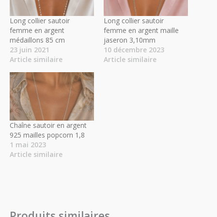
Long collier sautoir
Long collier sautoir
femme en argent
femme en argent maille
médaillons 85 cm
jaseron 3,10mm
23 juin 2021
10 décembre 2023
Article similaire
Article similaire
Chaîne sautoir en argent
925 mailles popcorn 1,8
1 mai 2023
Article similaire
Produits similaires