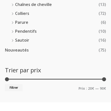
Chaînes de cheville
(13)
Colliers
(72)
Parure
(6)
Pendentifs
(10)
Sautoir
(16)
Nouveautés
(75)
Trier par prix
Filtrer
Prix :
20€
—
90€