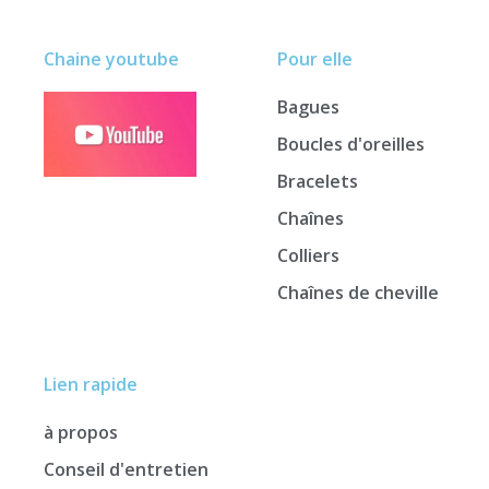
Chaine youtube
Pour elle
Bagues
Boucles d'oreilles
Bracelets
Chaînes
Colliers
Chaînes de cheville
Lien rapide
à propos
Conseil d'entretien