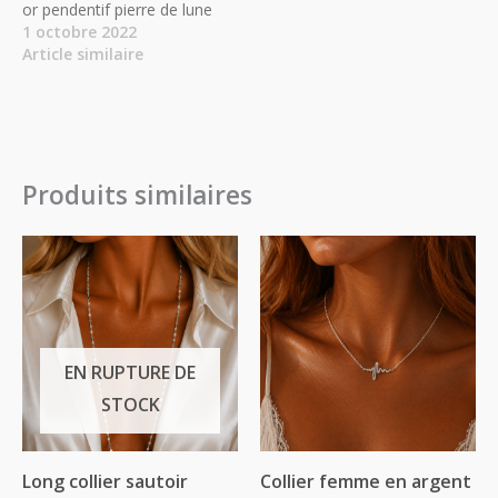
or pendentif pierre de lune
1 octobre 2022
Article similaire
Produits similaires
EN RUPTURE DE
STOCK
Long collier sautoir
Collier femme en argent