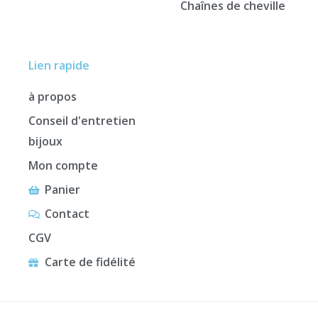
Chaînes de cheville
Lien rapide
à propos
Conseil d'entretien
bijoux
Mon compte
Panier
Contact
CGV
Carte de fidélité