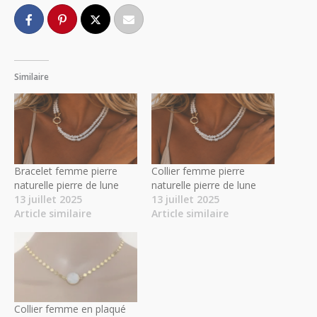
Similaire
Bracelet femme pierre
Collier femme pierre
naturelle pierre de lune
naturelle pierre de lune
13 juillet 2025
13 juillet 2025
Article similaire
Article similaire
Collier femme en plaqué