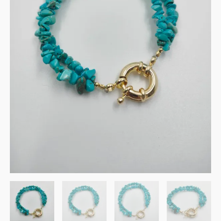
turquoise