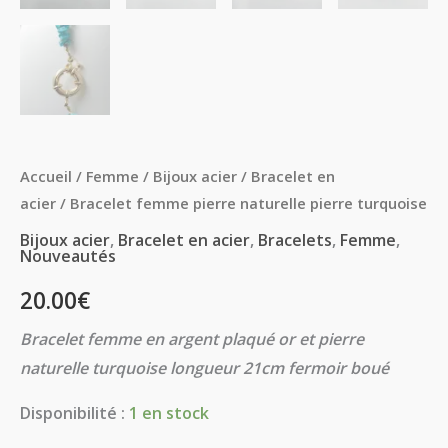
Accueil
/
Femme
/
Bijoux acier
/
Bracelet en
acier
/ Bracelet femme pierre naturelle pierre turquoise
Bijoux acier
,
Bracelet en acier
,
Bracelets
,
Femme
,
Nouveautés
20.00
€
Bracelet femme en argent plaqué or et pierre
naturelle turquoise longueur 21cm fermoir boué
Disponibilité :
1 en stock