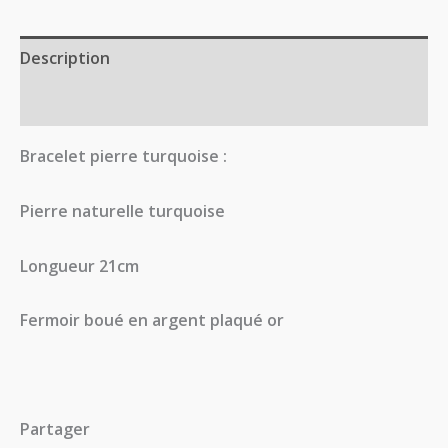
Description
Avis (0)
Bracelet pierre turquoise :
Pierre naturelle turquoise
Longueur 21cm
Fermoir boué en argent plaqué or
Partager