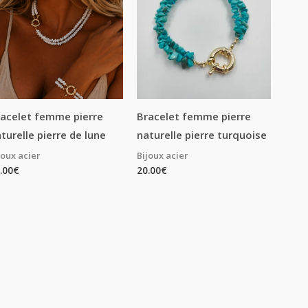
acelet femme pierre
Bracelet femme pierre
turelle pierre de lune
naturelle pierre turquoise
joux acier
Bijoux acier
.00
€
20.00
€