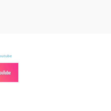
outube