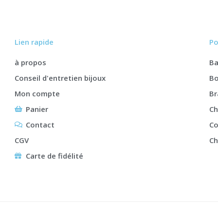
Lien rapide
Po
à propos
B
Conseil d'entretien bijoux
Bo
Mon compte
Br
Panier
Ch
Contact
Co
CGV
Ch
Carte de fidélité