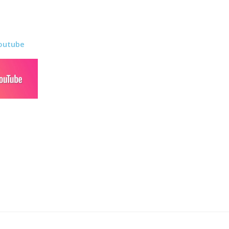
outube