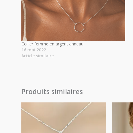
Collier femme en argent anneau
16 mai 2022
Article similaire
Produits similaires