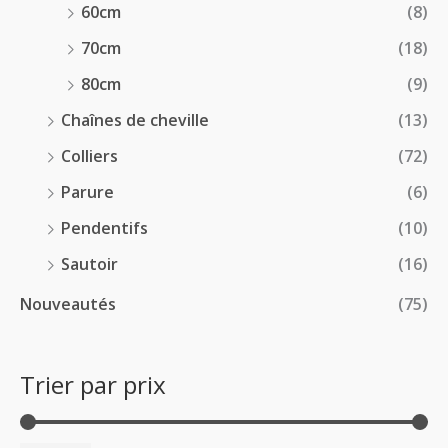
60cm
(8)
70cm
(18)
80cm
(9)
Chaînes de cheville
(13)
Colliers
(72)
Parure
(6)
Pendentifs
(10)
Sautoir
(16)
Nouveautés
(75)
Trier par prix