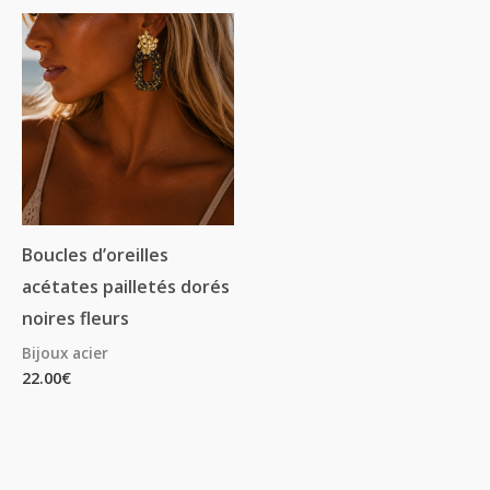
Boucles d’oreilles
acétates pailletés dorés
noires fleurs
Bijoux acier
22.00
€