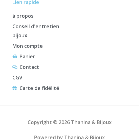
Lien rapide
à propos
Conseil d'entretien
bijoux
Mon compte
Panier
Contact
CGV
Carte de fidélité
Copyright © 2026 Thanina & Bijoux
Powered by Thanina & Bijoux