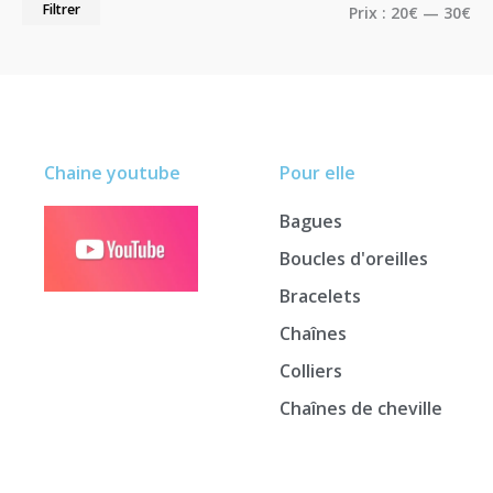
Filtrer
Prix :
20€
—
30€
Chaine youtube
Pour elle
Bagues
Boucles d'oreilles
Bracelets
Chaînes
Colliers
Chaînes de cheville