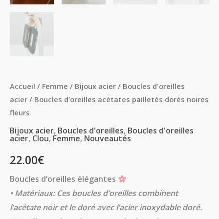
Accueil
/
Femme
/
Bijoux acier
/
Boucles d'oreilles
acier
/ Boucles d’oreilles acétates pailletés dorés noires
fleurs
Bijoux acier
,
Boucles d'oreilles
,
Boucles d'oreilles
acier
,
Clou
,
Femme
,
Nouveautés
22.00
€
Boucles d’oreilles élégantes
• Matériaux: Ces boucles d’oreilles combinent
l’acétate noir et le doré avec l’acier inoxydable doré.