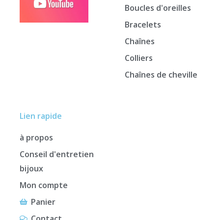
Boucles d'oreilles
Bracelets
Chaînes
Colliers
Chaînes de cheville
Lien rapide
à propos
Conseil d'entretien
bijoux
Mon compte
Panier
Contact