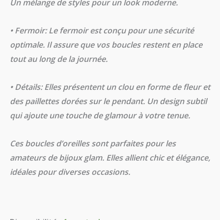
Un mélange de styles pour un look moderne.
• Fermoir: Le fermoir est conçu pour une sécurité
optimale. Il assure que vos boucles restent en place
tout au long de la journée.
• Détails: Elles présentent un clou en forme de fleur et
des paillettes dorées sur le pendant. Un design subtil
qui ajoute une touche de glamour à votre tenue.
Ces boucles d’oreilles sont parfaites pour les
amateurs de bijoux glam. Elles allient chic et élégance,
idéales pour diverses occasions.