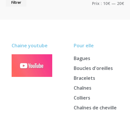
Filtrer
Prix :
10€
—
20€
Chaine youtube
Pour elle
Bagues
Boucles d'oreilles
Bracelets
Chaînes
Colliers
Chaînes de cheville