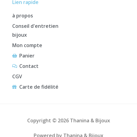
Lien rapide
à propos
Conseil d'entretien
bijoux
Mon compte
Panier
Contact
CGV
Carte de fidélité
Copyright © 2026 Thanina & Bijoux
Powered by Thanina & Bijoux