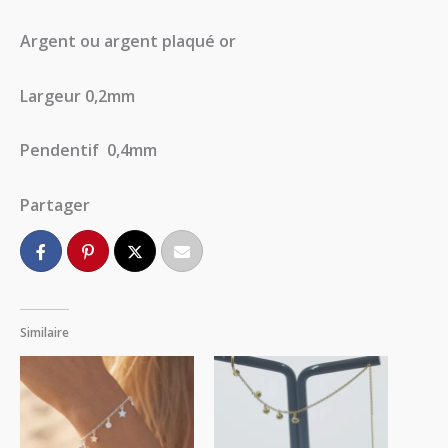
Argent ou argent plaqué or
Largeur 0,2mm
Pendentif 0,4mm
Partager
Similaire