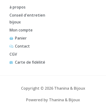
à propos
Conseil d'entretien
bijoux
Mon compte
Panier
Contact
CGV
Carte de fidélité
Copyright © 2026 Thanina & Bijoux
Powered by Thanina & Bijoux