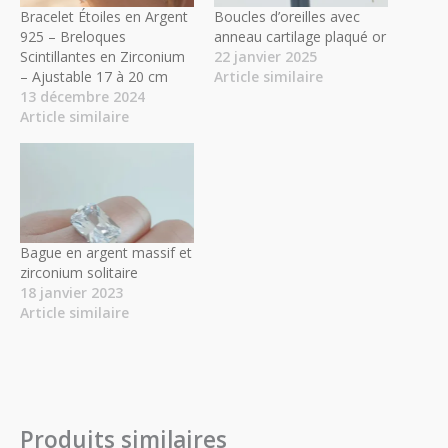
Bracelet Étoiles en Argent
Boucles d’oreilles avec
925 – Breloques
anneau cartilage plaqué or
Scintillantes en Zirconium
22 janvier 2025
– Ajustable 17 à 20 cm
Article similaire
13 décembre 2024
Article similaire
Bague en argent massif et
zirconium solitaire
18 janvier 2023
Article similaire
Produits similaires