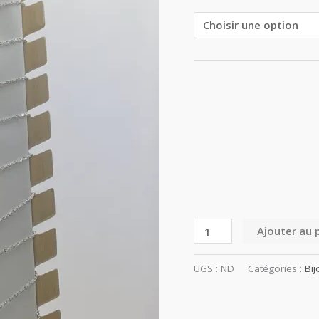
Ajouter au 
UGS :
ND
Catégories :
Bij