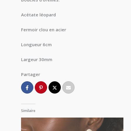
Acétate léopard
Fermoir clou en acier
Longueur 6cm
Largeur 30mm
Partager
Similaire