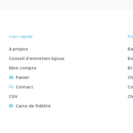
Lien rapide
Po
à propos
B
Conseil d'entretien bijoux
Bo
Mon compte
Br
Panier
Ch
Contact
Co
CGV
Ch
Carte de fidélité