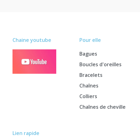
Chaine youtube
Pour elle
Bagues
Boucles d'oreilles
Bracelets
Chaînes
Colliers
Chaînes de cheville
Lien rapide