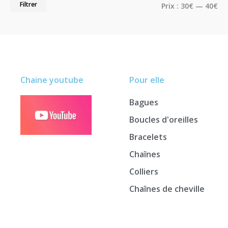
Filtrer
Prix :
30€
—
40€
Chaine youtube
Pour elle
Bagues
Boucles d'oreilles
Bracelets
Chaînes
Colliers
Chaînes de cheville