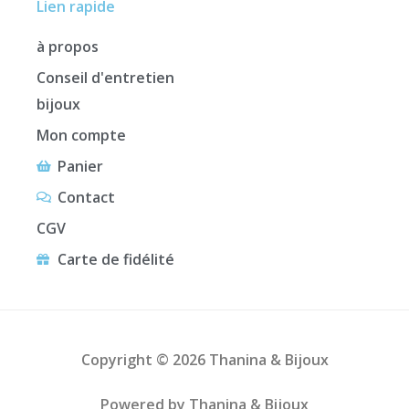
Lien rapide
à propos
Conseil d'entretien
bijoux
Mon compte
Panier
Contact
CGV
Carte de fidélité
Copyright © 2026 Thanina & Bijoux
Powered by Thanina & Bijoux