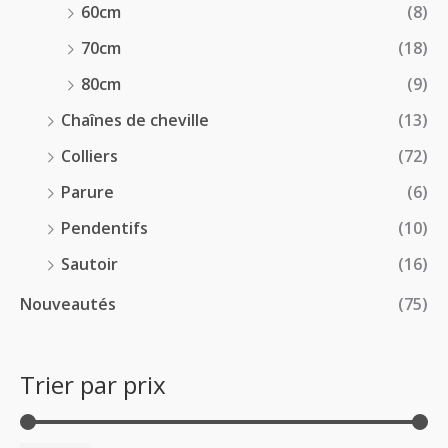
60cm
(8)
70cm
(18)
80cm
(9)
Chaînes de cheville
(13)
Colliers
(72)
Parure
(6)
Pendentifs
(10)
Sautoir
(16)
Nouveautés
(75)
Trier par prix