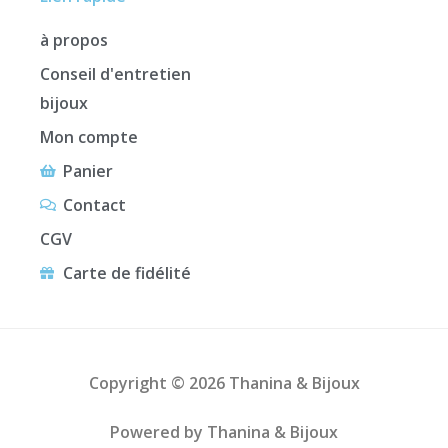
à propos
Conseil d'entretien
bijoux
Mon compte
Panier
Contact
CGV
Carte de fidélité
Copyright © 2026 Thanina & Bijoux
Powered by Thanina & Bijoux