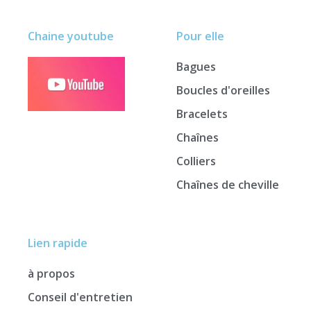
Chaine youtube
Pour elle
Bagues
Boucles d'oreilles
Bracelets
Chaînes
Colliers
Chaînes de cheville
Lien rapide
à propos
Conseil d'entretien