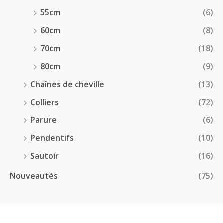
55cm
(6)
60cm
(8)
70cm
(18)
80cm
(9)
Chaînes de cheville
(13)
Colliers
(72)
Parure
(6)
Pendentifs
(10)
Sautoir
(16)
Nouveautés
(75)