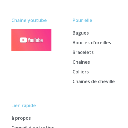
Chaine youtube
Pour elle
Bagues
Boucles d'oreilles
Bracelets
Chaînes
Colliers
Chaînes de cheville
Lien rapide
à propos
Conseil d'entretien