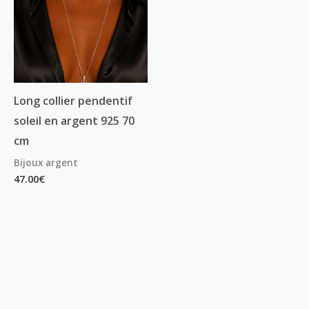
Long collier pendentif
soleil en argent 925 70
cm
Bijoux argent
47.00
€