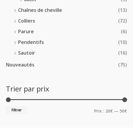
Chaînes de cheville
(13)
Colliers
(72)
Parure
(6)
Pendentifs
(10)
Sautoir
(16)
Nouveautés
(75)
Trier par prix
Filtrer
Prix :
20€
—
50€