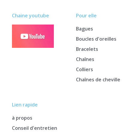
Chaine youtube
Pour elle
Bagues
Boucles d'oreilles
Bracelets
Chaînes
Colliers
Chaînes de cheville
Lien rapide
à propos
Conseil d'entretien