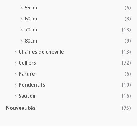
55cm
(6)
60cm
(8)
70cm
(18)
80cm
(9)
Chaînes de cheville
(13)
Colliers
(72)
Parure
(6)
Pendentifs
(10)
Sautoir
(16)
Nouveautés
(75)