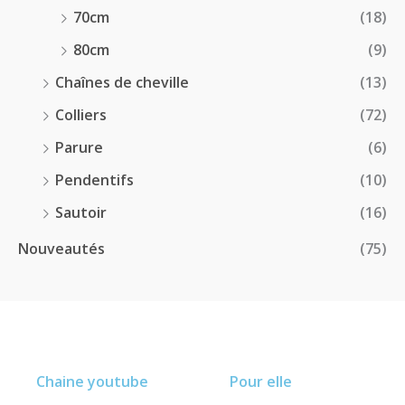
70cm
(18)
80cm
(9)
Chaînes de cheville
(13)
Colliers
(72)
Parure
(6)
Pendentifs
(10)
Sautoir
(16)
Nouveautés
(75)
Chaine youtube
Pour elle