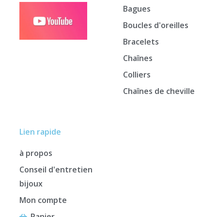
Bagues
Boucles d'oreilles
Bracelets
Chaînes
Colliers
Chaînes de cheville
Lien rapide
à propos
Conseil d'entretien
bijoux
Mon compte
Panier