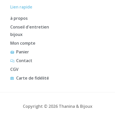
Lien rapide
à propos
Conseil d'entretien
bijoux
Mon compte
Panier
Contact
CGV
Carte de fidélité
Copyright © 2026 Thanina & Bijoux