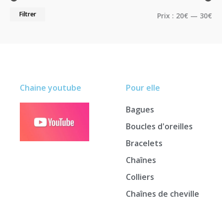
Filtrer
Prix :
20€
—
30€
Chaine youtube
Pour elle
Bagues
Boucles d'oreilles
Bracelets
Chaînes
Colliers
Chaînes de cheville