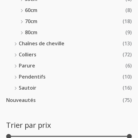
60cm
(8)
70cm
(18)
80cm
(9)
Chaînes de cheville
(13)
Colliers
(72)
Parure
(6)
Pendentifs
(10)
Sautoir
(16)
Nouveautés
(75)
Trier par prix