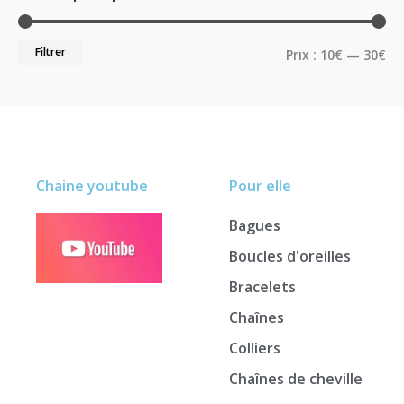
Filtrer
Prix :
10€
—
30€
Chaine youtube
Pour elle
Bagues
Boucles d'oreilles
Bracelets
Chaînes
Colliers
Chaînes de cheville