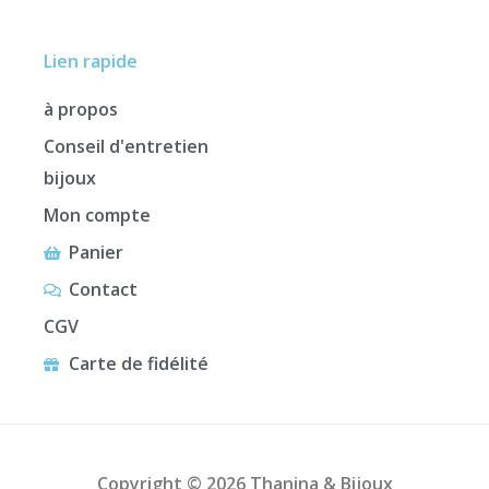
Lien rapide
à propos
Conseil d'entretien
bijoux
Mon compte
Panier
Contact
CGV
Carte de fidélité
Copyright © 2026 Thanina & Bijoux