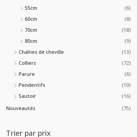
55cm
(6)
60cm
(8)
70cm
(18)
80cm
(9)
Chaînes de cheville
(13)
Colliers
(72)
Parure
(6)
Pendentifs
(10)
Sautoir
(16)
Nouveautés
(75)
Trier par prix