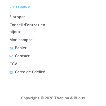
Lien rapide
à propos
Conseil d'entretien
bijoux
Mon compte
Panier
Contact
CGV
Carte de fidélité
Copyright © 2026 Thanina & Bijoux