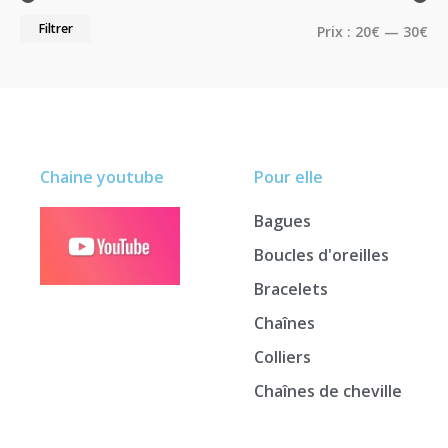
Filtrer
Prix :
20€
—
30€
Chaine youtube
Pour elle
Bagues
Boucles d'oreilles
Bracelets
Chaînes
Colliers
Chaînes de cheville