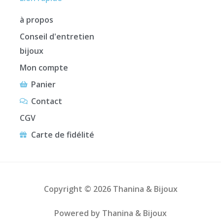
à propos
Conseil d'entretien
bijoux
Mon compte
Panier
Contact
CGV
Carte de fidélité
Copyright © 2026 Thanina & Bijoux
Powered by Thanina & Bijoux