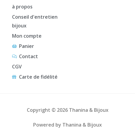
à propos
Conseil d'entretien
bijoux
Mon compte
Panier
Contact
CGV
Carte de fidélité
Copyright © 2026 Thanina & Bijoux
Powered by Thanina & Bijoux