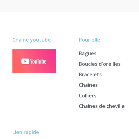
Chaine youtube
Pour elle
Bagues
Boucles d'oreilles
Bracelets
Chaînes
Colliers
Chaînes de cheville
Lien rapide