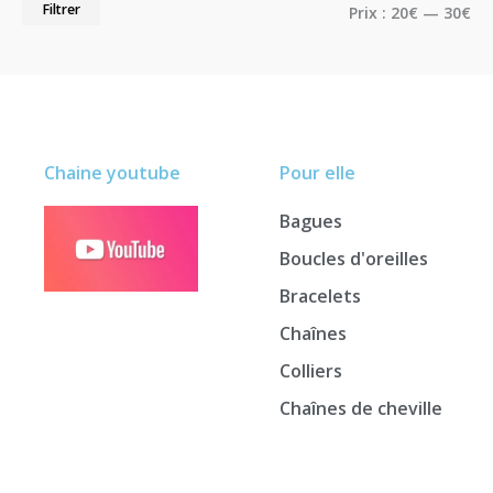
Filtrer
Prix :
20€
—
30€
Chaine youtube
Pour elle
Bagues
Boucles d'oreilles
Bracelets
Chaînes
Colliers
Chaînes de cheville