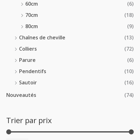
60cm
(6)
70cm
(18)
80cm
(9)
Chaînes de cheville
(13)
Colliers
(72)
Parure
(6)
Pendentifs
(10)
Sautoir
(16)
Nouveautés
(74)
Trier par prix