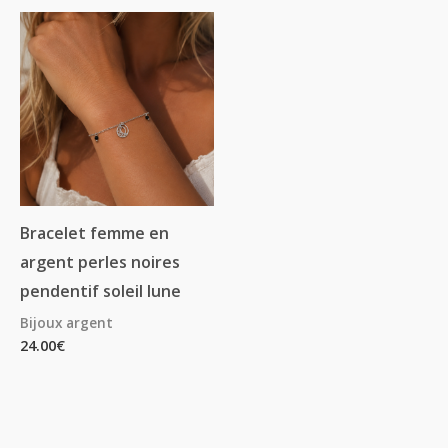
Bracelet femme en
argent perles noires
pendentif soleil lune
Bijoux argent
24.00
€