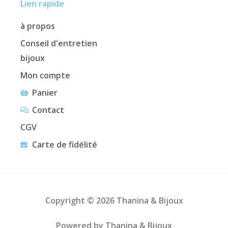
Lien rapide
à propos
Conseil d'entretien
bijoux
Mon compte
Panier
Contact
CGV
Carte de fidélité
Copyright © 2026 Thanina & Bijoux
Powered by Thanina & Bijoux