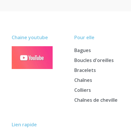
Chaine youtube
Pour elle
Bagues
Boucles d'oreilles
Bracelets
Chaînes
Colliers
Chaînes de cheville
Lien rapide