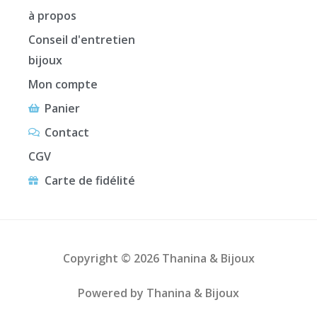
à propos
Conseil d'entretien
bijoux
Mon compte
Panier
Contact
CGV
Carte de fidélité
Copyright © 2026 Thanina & Bijoux
Powered by Thanina & Bijoux