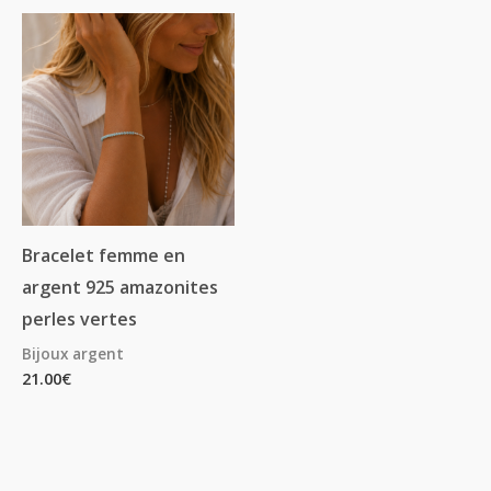
Bracelet femme en
argent 925 amazonites
perles vertes
Bijoux argent
21.00
€