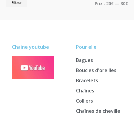
Filtrer
Prix :
20€
—
30€
Chaine youtube
Pour elle
Bagues
Boucles d'oreilles
Bracelets
Chaînes
Colliers
Chaînes de cheville