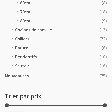
60cm
(8)
70cm
(18)
80cm
(9)
Chaînes de cheville
(13)
Colliers
(72)
Parure
(6)
Pendentifs
(10)
Sautoir
(16)
Nouveautés
(75)
Trier par prix