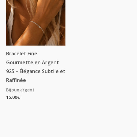
Bracelet Fine
Gourmette en Argent
925 – Élégance Subtile et
Raffinée
Bijoux argent
15.00
€