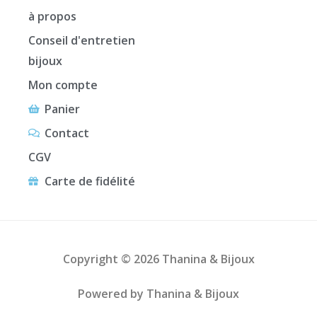
à propos
Conseil d'entretien
bijoux
Mon compte
Panier
Contact
CGV
Carte de fidélité
Copyright © 2026 Thanina & Bijoux
Powered by Thanina & Bijoux