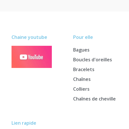
Chaine youtube
Pour elle
Bagues
Boucles d'oreilles
Bracelets
Chaînes
Colliers
Chaînes de cheville
Lien rapide