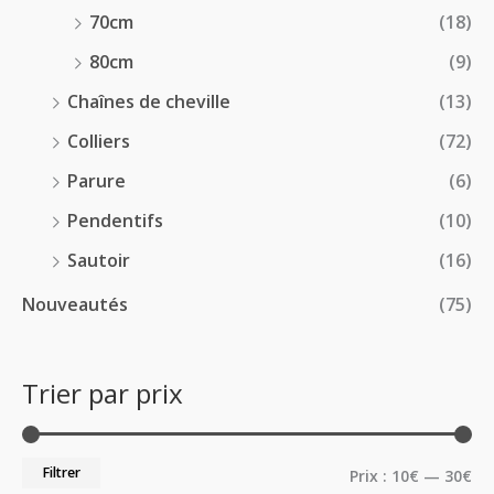
70cm
(18)
80cm
(9)
Chaînes de cheville
(13)
Colliers
(72)
Parure
(6)
Pendentifs
(10)
Sautoir
(16)
Nouveautés
(75)
Trier par prix
Filtrer
Prix :
10€
—
30€