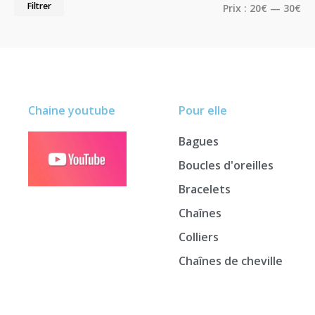
Filtrer
Prix :
20€
—
30€
Chaine youtube
Pour elle
Bagues
Boucles d'oreilles
Bracelets
Chaînes
Colliers
Chaînes de cheville