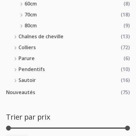
60cm
(8)
70cm
(18)
80cm
(9)
Chaînes de cheville
(13)
Colliers
(72)
Parure
(6)
Pendentifs
(10)
Sautoir
(16)
Nouveautés
(75)
Trier par prix