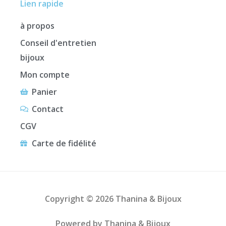
Lien rapide
à propos
Conseil d'entretien
bijoux
Mon compte
Panier
Contact
CGV
Carte de fidélité
Copyright © 2026 Thanina & Bijoux
Powered by Thanina & Bijoux