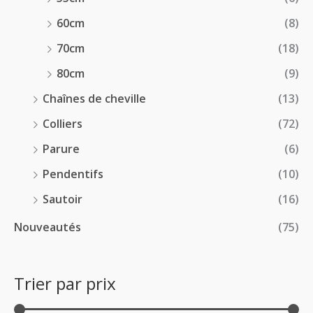
60cm
(8)
70cm
(18)
80cm
(9)
Chaînes de cheville
(13)
Colliers
(72)
Parure
(6)
Pendentifs
(10)
Sautoir
(16)
Nouveautés
(75)
Trier par prix