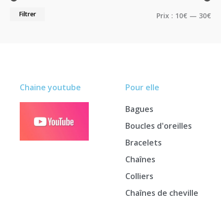
Filtrer
Prix :
10€
—
30€
Chaine youtube
Pour elle
Bagues
Boucles d'oreilles
Bracelets
Chaînes
Colliers
Chaînes de cheville