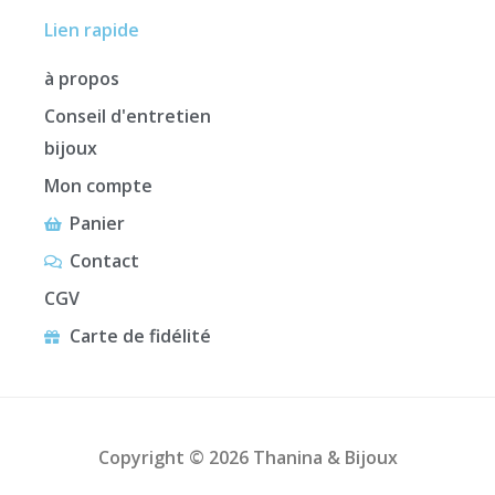
Lien rapide
à propos
Conseil d'entretien
bijoux
Mon compte
Panier
Contact
CGV
Carte de fidélité
Copyright © 2026 Thanina & Bijoux