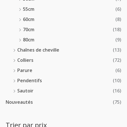
55cm
(6)
60cm
(8)
70cm
(18)
80cm
(9)
Chaînes de cheville
(13)
Colliers
(72)
Parure
(6)
Pendentifs
(10)
Sautoir
(16)
Nouveautés
(75)
Trier par prix