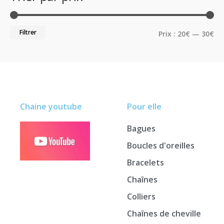
Filtrer
Prix :
20€
—
30€
Chaine youtube
Pour elle
Bagues
Boucles d'oreilles
Bracelets
Chaînes
Colliers
Chaînes de cheville