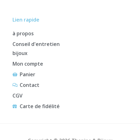
Lien rapide
à propos
Conseil d'entretien
bijoux
Mon compte
Panier
Contact
CGV
Carte de fidélité