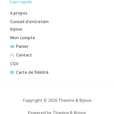
Lien rapide
à propos
Conseil d'entretien
bijoux
Mon compte
Panier
Contact
CGV
Carte de fidélité
Copyright © 2026 Thanina & Bijoux
Powered by Thanina & Bijoux