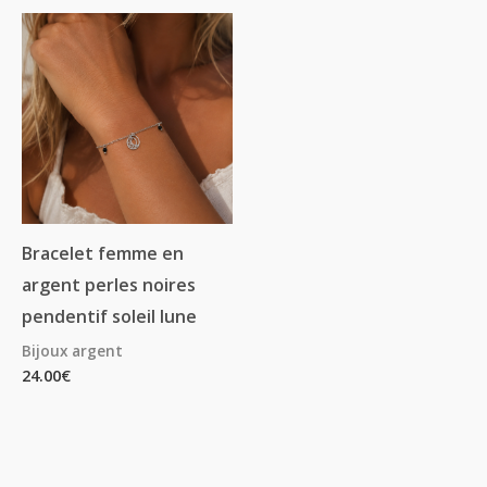
Bracelet femme en
argent perles noires
pendentif soleil lune
Bijoux argent
24.00
€