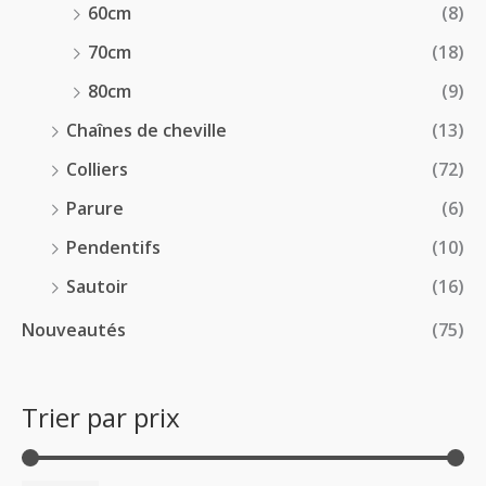
60cm
(8)
70cm
(18)
80cm
(9)
Chaînes de cheville
(13)
Colliers
(72)
Parure
(6)
Pendentifs
(10)
Sautoir
(16)
Nouveautés
(75)
Trier par prix