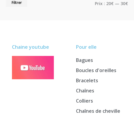
Filtrer
Prix :
20€
—
30€
Chaine youtube
Pour elle
Bagues
Boucles d'oreilles
Bracelets
Chaînes
Colliers
Chaînes de cheville