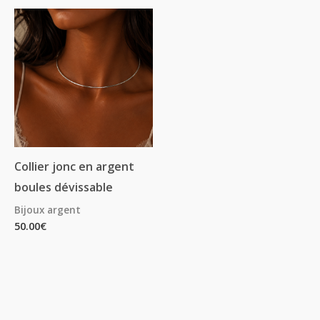
Collier jonc en argent
boules dévissable
Bijoux argent
50.00
€