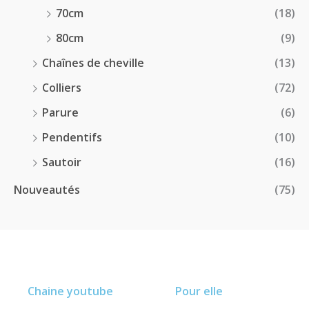
70cm
(18)
80cm
(9)
Chaînes de cheville
(13)
Colliers
(72)
Parure
(6)
Pendentifs
(10)
Sautoir
(16)
Nouveautés
(75)
Chaine youtube
Pour elle