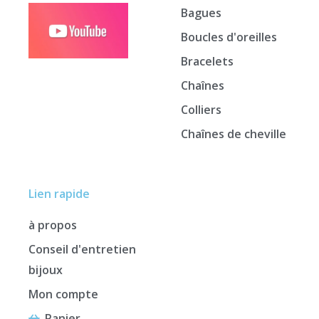
Bagues
Boucles d'oreilles
Bracelets
Chaînes
Colliers
Chaînes de cheville
Lien rapide
à propos
Conseil d'entretien
bijoux
Mon compte
Panier