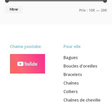
Filtrer
Prix :
10€
—
20€
Chaine youtube
Pour elle
Bagues
Boucles d'oreilles
Bracelets
Chaînes
Colliers
Chaînes de cheville