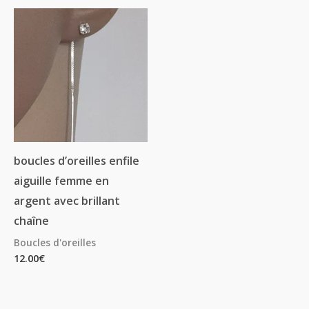
boucles d’oreilles enfile
aiguille femme en
argent avec brillant
chaîne
Boucles d'oreilles
12.00
€