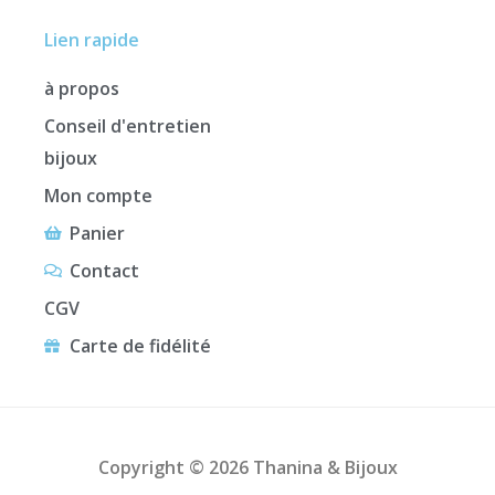
Lien rapide
à propos
Conseil d'entretien
bijoux
Mon compte
Panier
Contact
CGV
Carte de fidélité
Copyright © 2026 Thanina & Bijoux